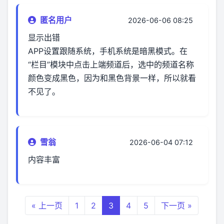
匿名用户
2026-06-06 08:25
显示出错
APP设置跟随系统，手机系统是暗黑模式。在
“栏目”模块中点击上端频道后，选中的频道名称
颜色变成黑色，因为和黑色背景一样，所以就看
不见了。
雪翁
2026-06-04 07:12
内容丰富
« 上一页
1
2
3
4
5
下一页 »