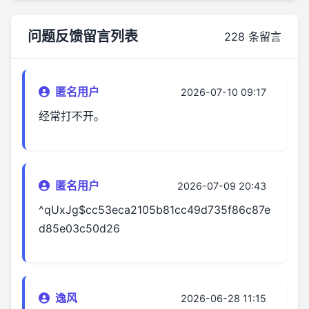
问题反馈留言列表
228 条留言
匿名用户
2026-07-10 09:17
经常打不开。
匿名用户
2026-07-09 20:43
^qUxJg$cc53eca2105b81cc49d735f86c87e
d85e03c50d26
逸风
2026-06-28 11:15