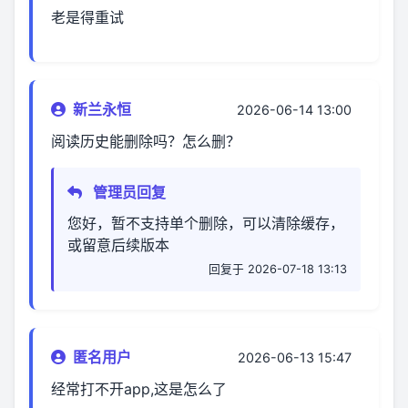
老是得重试
新兰永恒
2026-06-14 13:00
阅读历史能删除吗？怎么删？
管理员回复
您好，暂不支持单个删除，可以清除缓存，
或留意后续版本
回复于 2026-07-18 13:13
匿名用户
2026-06-13 15:47
经常打不开app,这是怎么了