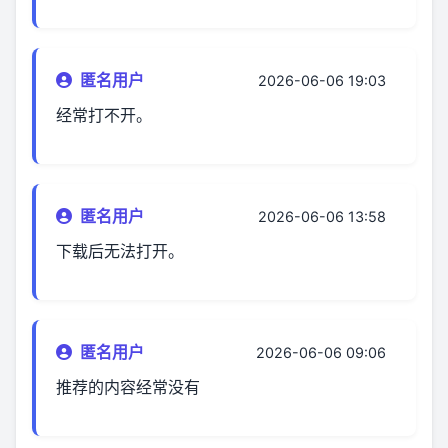
匿名用户
2026-06-06 19:03
经常打不开。
匿名用户
2026-06-06 13:58
下载后无法打开。
匿名用户
2026-06-06 09:06
推荐的内容经常没有