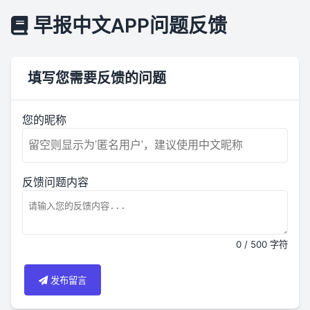
早报中文APP问题反馈
填写您需要反馈的问题
您的昵称
反馈问题内容
0 / 500 字符
发布留言